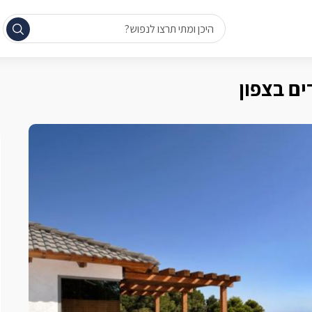
היכן ומתי תרצו לנפוש?
ים בצפון