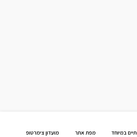
תיים במיוחד
מפת אתר
מועדון צימרטופ