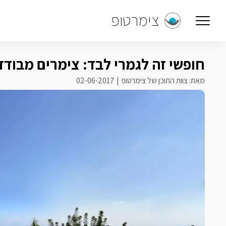
צימרטופ
חופשי זה לגמרי לבד: צימרים מבודד
מאת: צוות התוכן של צימרטופ
02-06-2017