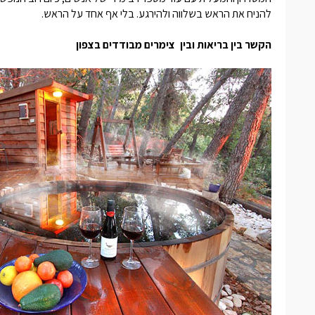
להניח את הראש בשלווה ולהירגע. בלי אף אחד על הראש.
הקשר בין בריאות ובין
צימרים מבודדים בצפון