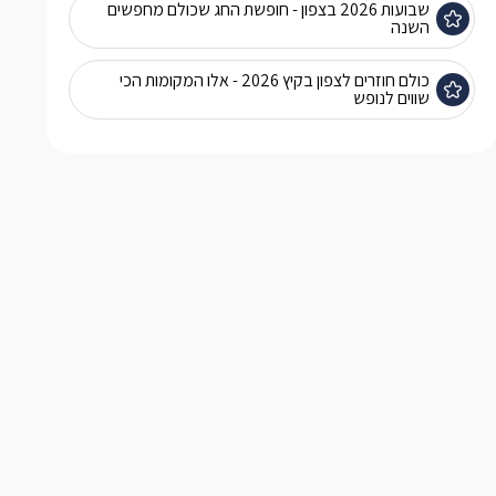
שבועות 2026 בצפון - חופשת החג שכולם מחפשים
השנה
כולם חוזרים לצפון בקיץ 2026 - אלו המקומות הכי
שווים לנופש