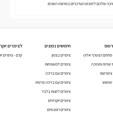
בה שלהם לזמנים העדכניים במרוצת השנים.
טופ
חיפושים נפוצים
לצימרים יוקר
מתחם הצטרף אלינו
צימרים בצפון
קרם - צימרים יו
 שירות ותמיכה
צימרים למשפחות
 צימרטופ
צימרים עם בריכה
 שימוש
צימרים עם בריכה פרטית
צימרים לזוגות בלבד
צימרים יוקרתיים
צימרים רומנטיים