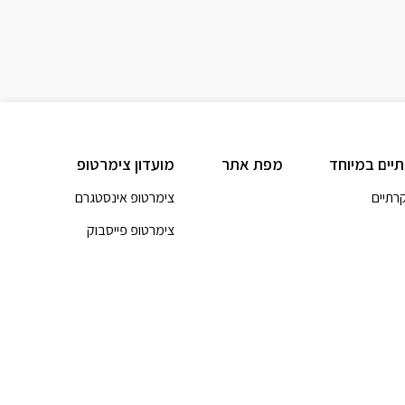
תיים במיוחד
מפת אתר
מועדון צימרטופ
קרתיים
צימרטופ אינסטגרם
צימרטופ פייסבוק