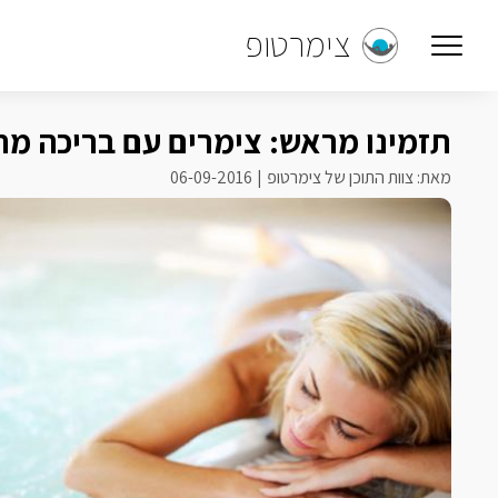
צימרטופ
תזמינו מראש: צימרים עם בריכה מ
מאת: צוות התוכן של צימרטופ
06-09-2016