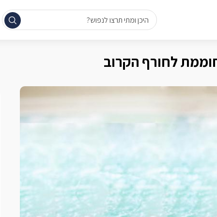
היכן ומתי תרצו לנפוש?
חוממת לחורף הקרוב