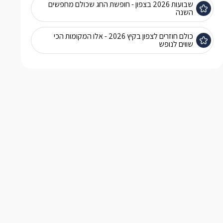
שבועות 2026 בצפון - חופשת החג שכולם מחפשים
השנה
כולם חוזרים לצפון בקיץ 2026 - אלו המקומות הכי
שווים לנופש