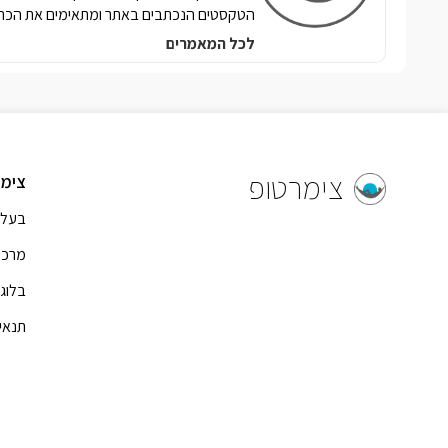
הטקסטים הנכתבים באתר ומתאימים את הכתי
לכל המאמרים
צימרטופ
צימר
בעל 
מרכז
בלוג
תנאי