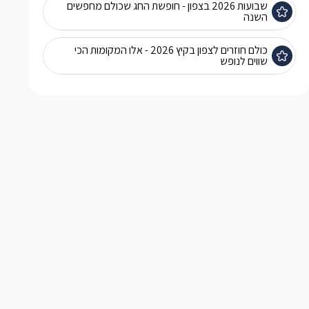
שבועות 2026 בצפון - חופשת החג שכולם מחפשים
השנה
כולם חוזרים לצפון בקיץ 2026 - אלו המקומות הכי
שווים לנופש