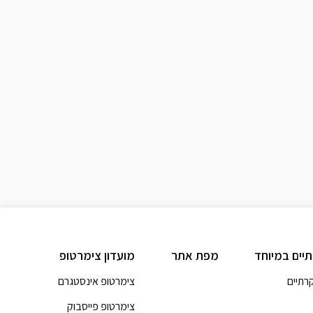
תיים במיוחד
מפת אתר
מועדון צימרטופ
קרתיים
צימרטופ אינסטגרם
צימרטופ פייסבוק