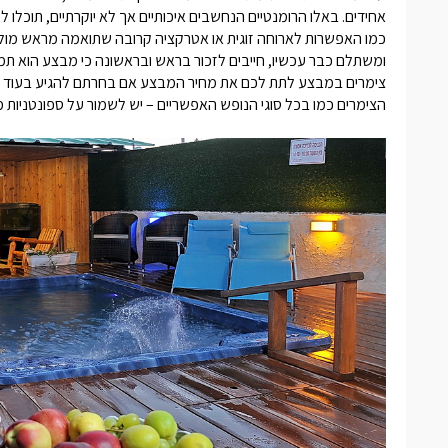
אחידים. באלו הרומנטיים הנחשבים איכותיים אך לא יוקרתיים, תוכלו
כמו האפשרות לארוחה זוגית או אטרקציה קרובה שתואמה מראש מול
ומשתלם כבר עכשיו, חייבים לזכור בראש ובראשונה כי מבצע הוא תמיד 
צימרים במבצע
לתת לכם את מחיר המבצע אם בחרתם להגיע בעוד חודש
הצימרים כמו בכל סוגי הנופש האפשריים – יש לשמור על ספונטניות 