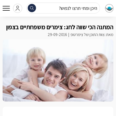
היכן ומתי תרצו לנפוש?
המתנה הכי שווה לחג: צימרים משפחתיים בצפון
מאת: צוות התוכן של צימרטופ
29-09-2016