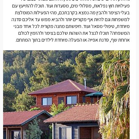
פעילויות חוץ נפלאות, מסלולי מים, מסעדות ועוד. תוכלו להתייעץ עם
בעלי הצימר ולהבין מה נמצא בקרבתכם, מהי הפעילות המומלצת
למשפחות וגם להיות אף מקוריים יותר ולהביא ממש עד אליכם סדנה
מיוחדת, טיפולי מסאז' ועוד. חיפשתם מתנה מקורית לכל אחד מבני
המשפחה? תוכלו לנצל את השהות שלכם בצימר ולהזמין לכולם
ארוחת שף, סדנת אפייה או הפעלה מיוחדת לילדים בתוך המתחם.