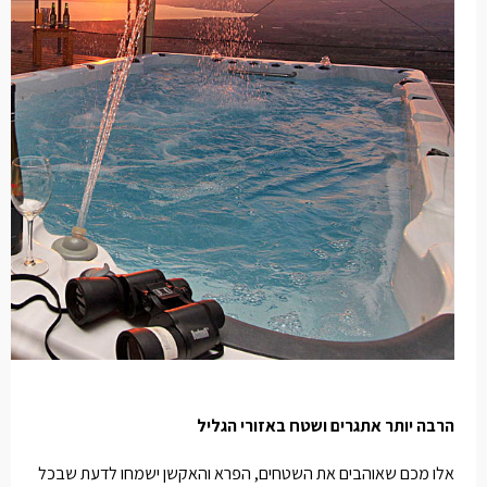
הרבה יותר אתגרים ושטח באזורי הגליל
אלו מכם שאוהבים את השטחים, הפרא והאקשן ישמחו לדעת שבכל