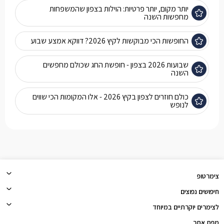
יותר מקום, יותר פרטיות: הוילות בצפון שהמשפחות
מחפשות השנה
החופשות הכי מבוקשות לקיץ 2026? דווקא אמצע שבוע
שבועות 2026 בצפון - חופשת החג שכולם מחפשים
השנה
כולם חוזרים לצפון בקיץ 2026 - אלו המקומות הכי שווים
לנופש
צימרטופ
חיפושים נפוצים
לצימרים יוקרתיים במיוחד
מפת אתר