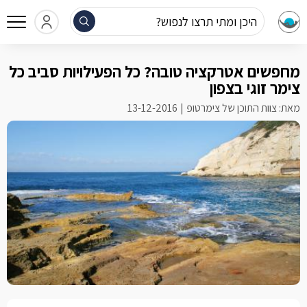
היכן ומתי תרצו לנפוש?
מחפשים אטרקציה טובה? כל הפעילויות סביב כל
צימר זוגי בצפון
מאת: צוות התוכן של צימרטופ
13-12-2016