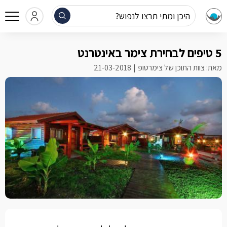
היכן ומתי תרצו לנפוש?
5 טיפים לבחירת צימר באינטרנט
מאת: צוות התוכן של צימרטופ
21-03-2018