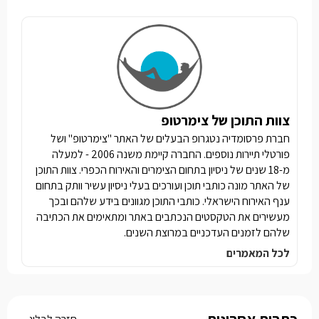
צוות התוכן של צימרטופ
חברת פרסומדיה נטגרופ הבעלים של האתר "צימרטופ" ושל
פורטלי תיירות נוספים. החברה קיימת משנה 2006 - למעלה
מ-18 שנים של ניסיון בתחום הצימרים והאירוח הכפרי. צוות התוכן
של האתר מונה כותבי תוכן ועורכים בעלי ניסיון עשיר וותק בתחום
ענף האירוח הישראלי. כותבי התוכן מגוונים בידע שלהם ובכך
מעשירים את הטקסטים הנכתבים באתר ומתאימים את הכתיבה
שלהם לזמנים העדכניים במרוצת השנים.
לכל המאמרים