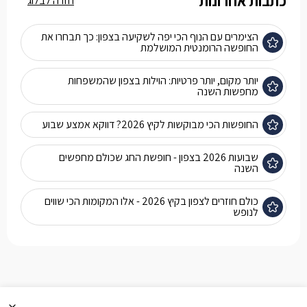
כתבות אחרונות
חזרה לבלוג
הצימרים עם הנוף הכי יפה לשקיעה בצפון: כך תבחרו את
החופשה הרומנטית המושלמת
יותר מקום, יותר פרטיות: הוילות בצפון שהמשפחות
מחפשות השנה
החופשות הכי מבוקשות לקיץ 2026? דווקא אמצע שבוע
שבועות 2026 בצפון - חופשת החג שכולם מחפשים
השנה
כולם חוזרים לצפון בקיץ 2026 - אלו המקומות הכי שווים
לנופש