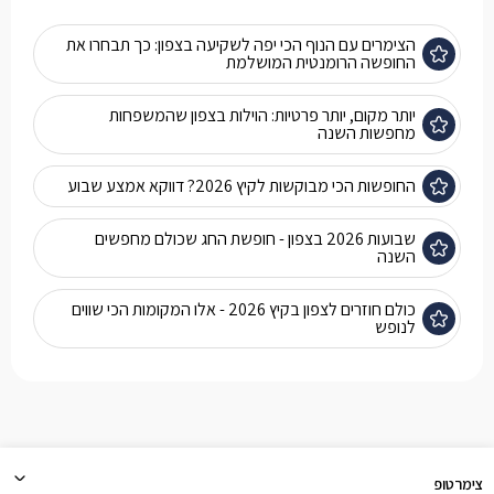
הצימרים עם הנוף הכי יפה לשקיעה בצפון: כך תבחרו את
החופשה הרומנטית המושלמת
יותר מקום, יותר פרטיות: הוילות בצפון שהמשפחות
מחפשות השנה
החופשות הכי מבוקשות לקיץ 2026? דווקא אמצע שבוע
שבועות 2026 בצפון - חופשת החג שכולם מחפשים
השנה
כולם חוזרים לצפון בקיץ 2026 - אלו המקומות הכי שווים
לנופש
צימרטופ