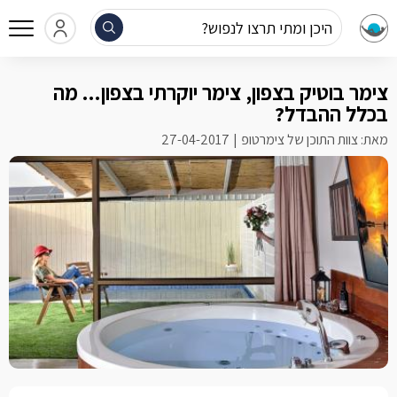
היכן ומתי תרצו לנפוש?
צימר בוטיק בצפון, צימר יוקרתי בצפון... מה
בכלל ההבדל?
מאת: צוות התוכן של צימרטופ
27-04-2017