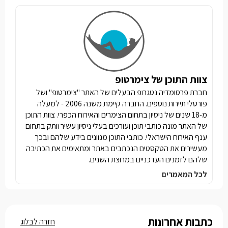
צוות התוכן של צימרטופ
חברת פרסומדיה נטגרופ הבעלים של האתר "צימרטופ" ושל
פורטלי תיירות נוספים. החברה קיימת משנה 2006 - למעלה
מ-18 שנים של ניסיון בתחום הצימרים והאירוח הכפרי. צוות התוכן
של האתר מונה כותבי תוכן ועורכים בעלי ניסיון עשיר וותק בתחום
ענף האירוח הישראלי. כותבי התוכן מגוונים בידע שלהם ובכך
מעשירים את הטקסטים הנכתבים באתר ומתאימים את הכתיבה
שלהם לזמנים העדכניים במרוצת השנים.
לכל המאמרים
כתבות אחרונות
חזרה לבלוג