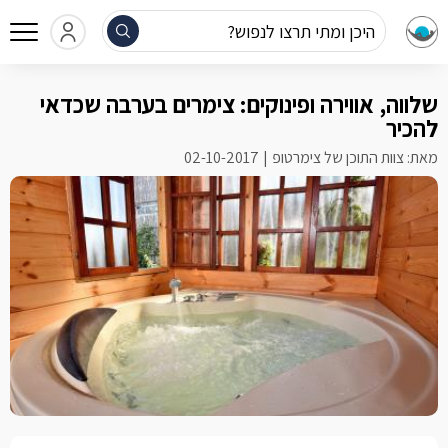
היכן ומתי תרצו לנפוש?
שלווה, אווירה ופינוקים: צימרים בערבה שכדאי
להכיר
מאת: צוות התוכן של צימרטופ
02-10-2017