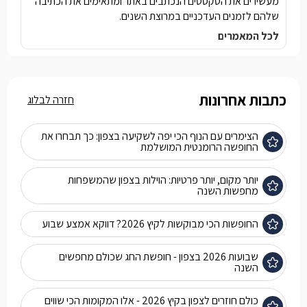
מעשירים את הטקסטים הנכתבים באתר ומתאימים את הכתיבה
שלהם לזמנים העדכניים במרוצת השנים.
לכל המאמרים
כתבות אחרונות
חזרה לבלוג
הצימרים עם הנוף הכי יפה לשקיעה בצפון: כך תבחרו את
החופשה הרומנטית המושלמת
יותר מקום, יותר פרטיות: הוילות בצפון שהמשפחות
מחפשות השנה
החופשות הכי מבוקשות לקיץ 2026? דווקא אמצע שבוע
שבועות 2026 בצפון - חופשת החג שכולם מחפשים
השנה
כולם חוזרים לצפון בקיץ 2026 - אלו המקומות הכי שווים