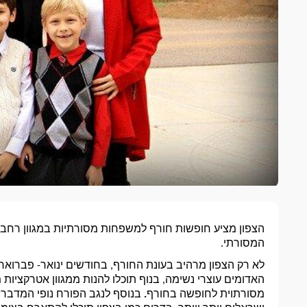
הצפון מציע 
חופשות חורף למשפחות מסורתיות 
המסורתי. 
האדומים עוצרי נשימה, בנוף תוכלו להנות ממגוון אטרקציו
מסורתוית לחופשה
 בחורף
. 