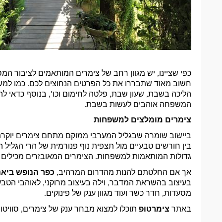
המשפחה אוהבים לעשות בשבת. 
צימרים מומלצים למשפחות 
ביישוב שומרה שבגליל המערבי ממוקם מתחם צימרים יוקרת
גדולות המותאמות למשפחות. הצימרים המאובזרים מכילים גם
אך אם החלטתם להנות מהדרום המרהיב, 
כפר הנופש ביאנק
מסעדות, חדר כשר ועוד מגוון ענק של פינוקים. 
באתר 
צימרטופ 
תוכלו למצוא מבחר ענק של צימרים, סוויטות