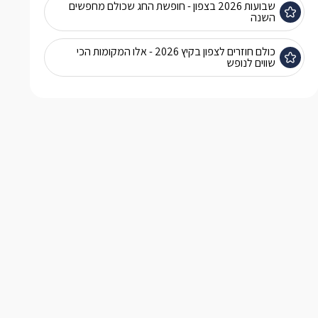
שבועות 2026 בצפון - חופשת החג שכולם מחפשים
השנה
כולם חוזרים לצפון בקיץ 2026 - אלו המקומות הכי
שווים לנופש