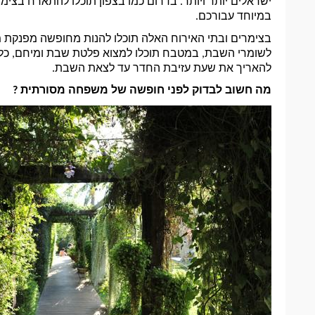
במיוחד עבורכם. 
להאריך את שעת עזיבת החדר עד לצאת השבת. 
מה חשוב לבדוק לפני חופשה של משפחה מסורתית ?