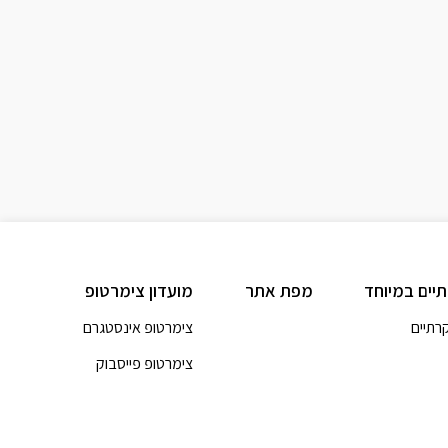
תיים במיוחד
מפת אתר
מועדון צימרטופ
קרתיים
צימרטופ אינסטגרם
צימרטופ פייסבוק