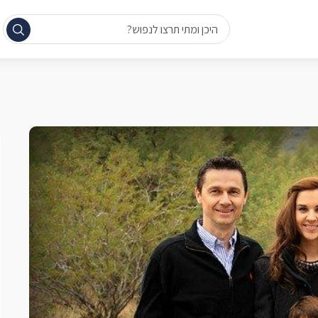
היכן ומתי תרצו לנפוש?