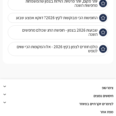
יותר מקום, יותר פרטיות: הוילות בצפון שהמשפחות
מחפשות השנה
החופשות הכי מבוקשות לקיץ 2026? דווקא אמצע שבוע
שבועות 2026 בצפון - חופשת החג שכולם מחפשים
השנה
כולם חוזרים לצפון בקיץ 2026 - אלו המקומות הכי שווים
לנופש
צימרטופ
חיפושים נפוצים
לצימרים יוקרתיים במיוחד
מפת אתר