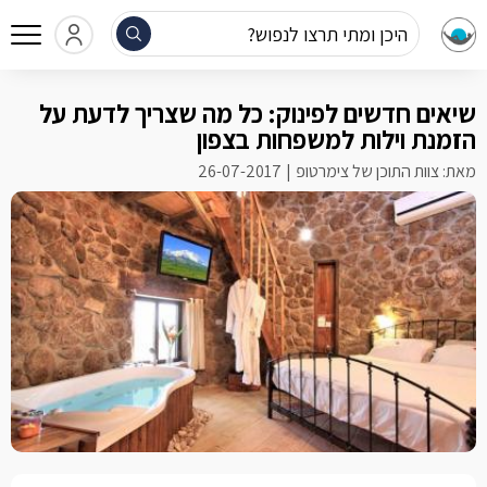
היכן ומתי תרצו לנפוש?
שיאים חדשים לפינוק: כל מה שצריך לדעת על
הזמנת וילות למשפחות בצפון
מאת: צוות התוכן של צימרטופ
26-07-2017