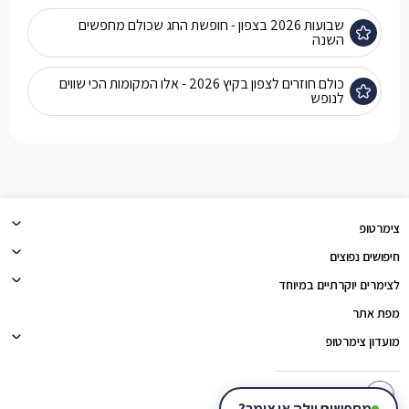
שבועות 2026 בצפון - חופשת החג שכולם מחפשים
השנה
כולם חוזרים לצפון בקיץ 2026 - אלו המקומות הכי שווים
לנופש
צימרטופ
חיפושים נפוצים
לצימרים יוקרתיים במיוחד
מפת אתר
מועדון צימרטופ
צימרטופ