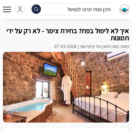
היכן ומתי תרצו לנפוש?
איך לא ליפול בפח? בחירת צימר - לא רק על ידי
תמונות
מאת: צוות התוכן של צימרטופ
07-03-2018