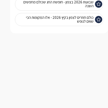
שבועות 2026 בצפון - חופשת החג שכולם מחפשים
השנה
כולם חוזרים לצפון בקיץ 2026 - אלו המקומות הכי
שווים לנופש