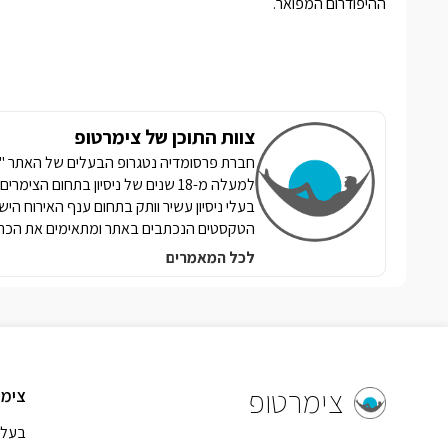
ההיפודרום המפואר.
צוות התוכן של צימרטופ
למעלה מ-18 שנים של ניסיון בתחום הצ
בעלי ניסיון עשיר וותק בתחום ענף האירוח הי
הטקסטים הנכתבים באתר ומתאימים את הכתי
לכל המאמרים
צימרטופ
צימר
בעל 