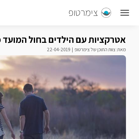
צימרטופ
אטרקציות עם הילדים בחול המועד 
מאת: צוות התוכן של צימרטופ
22-04-2019