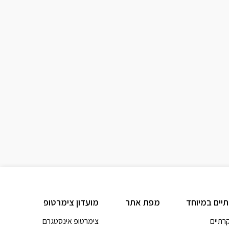
תיים במיוחד
מפת אתר
מועדון צימרטופ
קרתיים
צימרטופ אינסטגרם