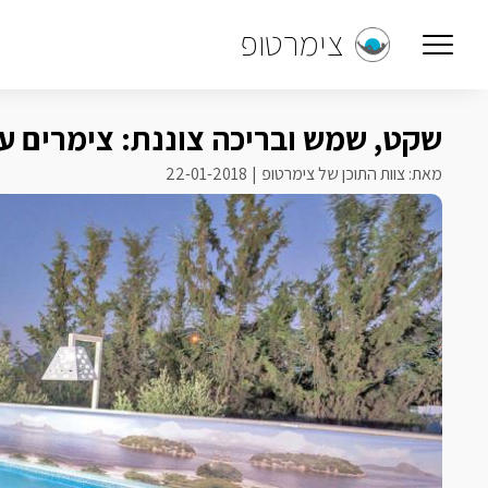
צימרטופ
שקט, שמש ובריכה צוננת: צימרים ע
מאת: צוות התוכן של צימרטופ
22-01-2018