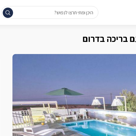
היכן ומתי תרצו לנפוש?
ם בריכה בדרום