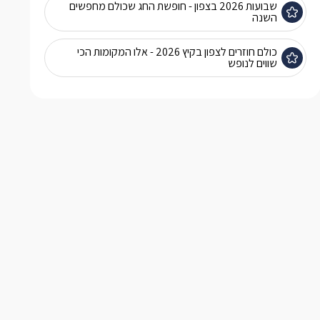
שבועות 2026 בצפון - חופשת החג שכולם מחפשים
השנה
כולם חוזרים לצפון בקיץ 2026 - אלו המקומות הכי
שווים לנופש