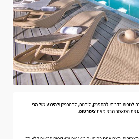
לנופש בדרום! להתפנק, ליהנות, להתרפק ולהירגע מול הרי
ראו את המאמר הבא מאת
צימרטופ
.
אמיתית. האם אתם בחופשה רומנטית ומעדיפים פרטיות ללא כל