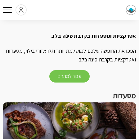
אטרקציות ומסעדות בקרבת פינה בלב
הפכו את החופשה שלכם למושלמת יותר וגלו אזורי בילוי, מסעדות
ואטרקציות בקרבת פינה בלב
עבור למתחם
מסעדות