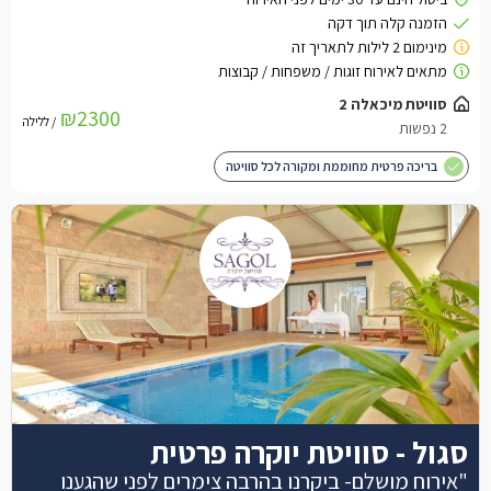
סוויטת מיכאלה 2
₪2300
/ ללילה
2 נפשות
בריכה פרטית מחוממת ומקורה לכל סוויטה
סגול - סוויטת יוקרה פרטית
"אירוח מושלם- ביקרנו בהרבה צימרים לפני שהגענו