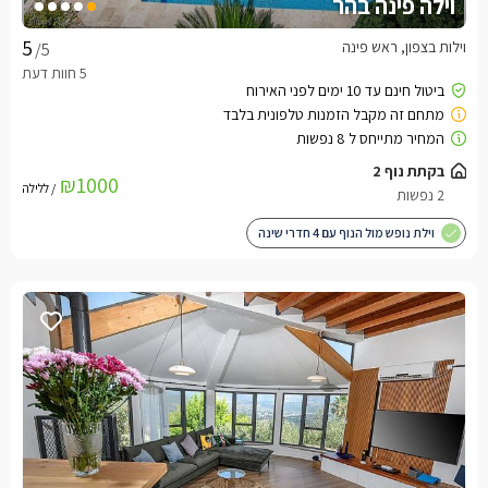
וילה פינה בהר
וילות בצפון, ראש פינה
/5
בקתת נוף 2
₪1000
/ ללילה
2 נפשות
וילת נופש מול הנוף עם 4 חדרי שינה