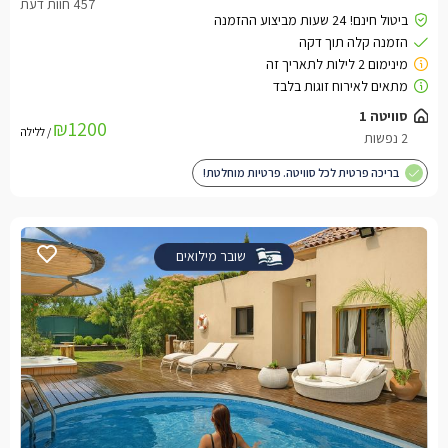
₪1200
/ ללילה
בריכה פרטית לכל סוויטה. פרטיות מוחלטת!
שובר מילואים