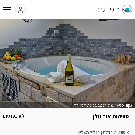
צימרטופ
1/15
גקוזי פנימי עגול הניצב בפינת הסוויטה
סוויטות אור גולן
לא בפרסום
3 סוויטות בדלתון בגליל העליון