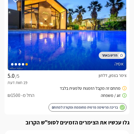
אסיה
צימר בצפון, דלתון
/5
החל מ- ₪1500
בריכה מרשימה פרטית מחוממת ומקורה למתחם
גלו עכשיו את הצימרים הזמינים לסופ"ש הקרוב