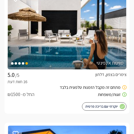
סוויטות אינפינטי
צימרים בצפון, דלתון
/5
החל מ- ₪1500
יוקרתי עם בריכה פרטית