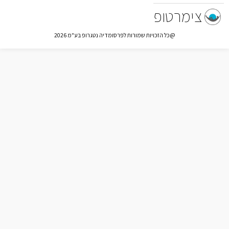
צימרטופ
@כל הזכויות שמורות לפרסומדיה נטגרופ בע"מ 2026