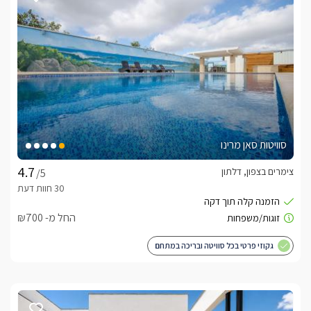
סוויטות סאן מרינו
צימרים בצפון, דלתון
/5
החל מ- ₪700
גקוזי פרטי בכל סוויטה ובריכה במתחם