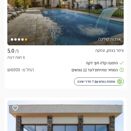
אחוזת קולינה
צימר בצפון, עמקה
/5
החל מ- ₪6000
אחוזת נופש עם 7 חדרי שינה