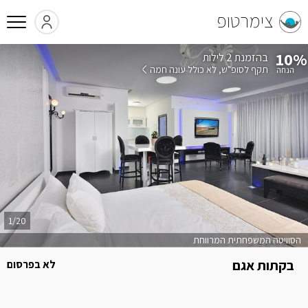
צימרטופ
10%
בהזמנת 2 לילות
תקף לסופ"ש
לא כולל עונה חמה
1/20
הסוויטה המשפחתית המרווחת
בקתות אגם
לא בפרסום