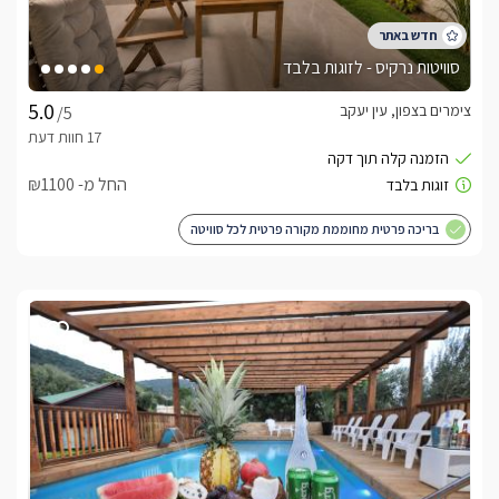
סוויטות נרקיס - לזוגות בלבד
צימרים בצפון, עין יעקב
/5
החל מ- ₪1100
בריכה פרטית מחוממת מקורה פרטית לכל סוויטה