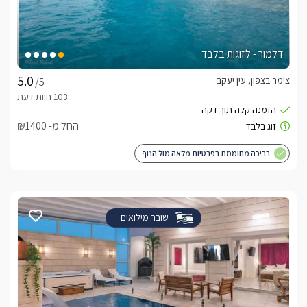
דלמור - לזוגות בלבד
צימר בצפון, עין יעקב
/5
החל מ- ₪1400
בריכה מחוממת בפרטיות מלאה מול הנוף
שובר מילואים