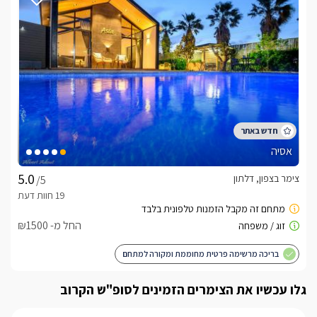
אסיה
צימר בצפון, דלתון
/5
החל מ- ₪1500
בריכה מרשימה פרטית מחוממת ומקורה למתחם
גלו עכשיו את הצימרים הזמינים לסופ"ש הקרוב