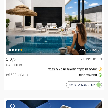
סוויטות אינפינטי
צימרים בצפון, דלתון
/5
החל מ- ₪1500
יוקרתי עם בריכה פרטית