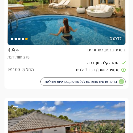
ולדמנס
צימרים בצפון, כפר ורדים
/5
החל מ- ₪1100
בריכה פרטית מחוממת לכל סוויטה, בפרטיות מוחלטת.