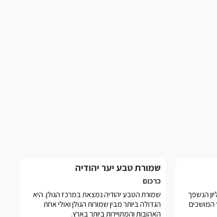
שמורת טבע יער יהודיה
כרכום
ליון הנשפך
שמורת הטבע יהודיה נמצאת במרכז הגולן. היא
 המושכים
הגדולה ביותר מבין שמורות הגולן ואולי אחת
האהובות והמתויירות ביותר בארץ.