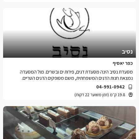
נסיב
כפר יאסיף
מסעדת נסיב הינה מסעדת דגים, פירות ים ובשרים. מול המסעדה
נמצאת חנות הדגים המשפחתית, משם מסופקים הדגים הטריים.
04-991-0942
19.8 ק״מ (זמן משוער 22 דקות)