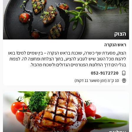
הצוק
ראש הנקרה
הצוק, מסעדת שף כשרה, שוכנת בראש הנקרה – בין שמיים למים! בואו
ליהנות מכל הטוב שיש לטבע להציע, בתוך הצלחת ומחוצה לה. לצפות
בגלי הים דרך החלונות הפנורמיים הגדולים ולשכוח מהכול.
052-9172720
10 ק״מ (זמן משוער 11 דקות)