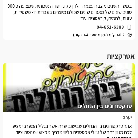
במשך השנים מיצבה עצמה רולדין כקונדיטוריה איכותית שמציעה כ 300
סוגים שונים של מאפיים שונים שכולם מיוצרים בעבודת יד- פשטידות,
עוגות, לחמים, קוראסונים ועוד.
04-851-6383
40.2 ק״מ (זמן משוער 44 דקות)
אטרקציות
טרקטורונים בין הנחלים
יערה
אתר טרקטורונים בין הנחלים שבישוב יערה אשר בגליל המערבי מציע
לכם מגוון רחב של טיולי אקסטרים בליווי מדריך מקצועי ומנוסה וציוד