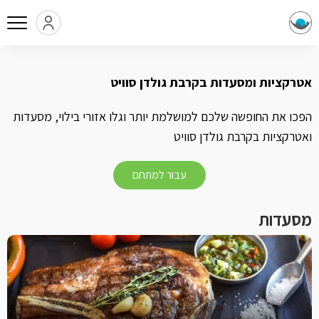
אטרקציות ומסעדות בקרבת גולדן סוויט
הפכו את החופשה שלכם למושלמת יותר וגלו אזורי בילוי, מסעדות
ואטרקציות בקרבת גולדן סוויט
עבור למתחם
מסעדות