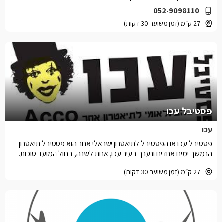
052-9098110
27 ק״מ (זמן משוער 30 דקות)
פסטיבל עכו
עכו
פסטיבל עכו או הפסטיבל לתיאטרון ישראלי אחר הוא פסטיבל תיאטרון
הנמשך ימים אחדים ונערך בעיר עכו, אחת לשנה, בחול המועד סוכות.
27 ק״מ (זמן משוער 30 דקות)