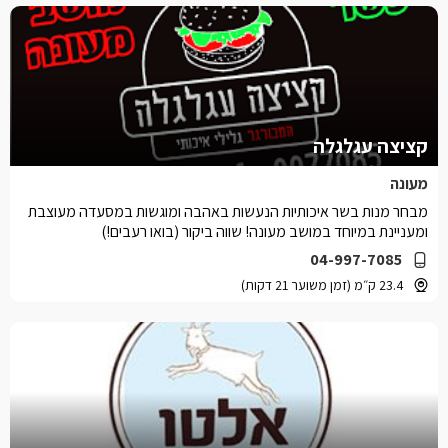
קציצה עגלגלה
מעונה
מבחר מנות בשר איכותיות הנעשות באהבה ומוגשות במסעדה מעוצבת
ומעניינת במיוחד במושב מעונה! שווה ביקור (בואו רעבים!)
04-997-7085
23.4 ק״מ (זמן משוער 21 דקות)