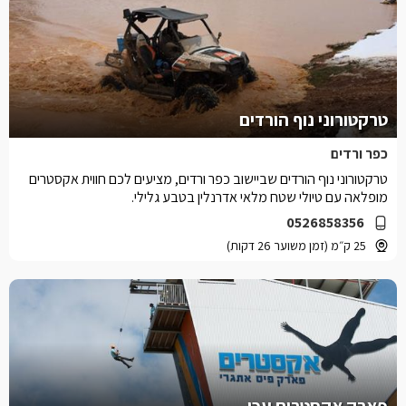
טרקטורוני נוף הורדים
כפר ורדים
טרקטורוני נוף הורדים שביישוב כפר ורדים, מציעים לכם חווית אקסטרים
מופלאה עם טיולי שטח מלאי אדרנלין בטבע גלילי.
0526858356
25 ק״מ (זמן משוער 26 דקות)