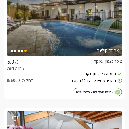
אחוזת קולינה
צימר בצפון, עמקה
/5
החל מ- ₪6000
אחוזת נופש עם 7 חדרי שינה