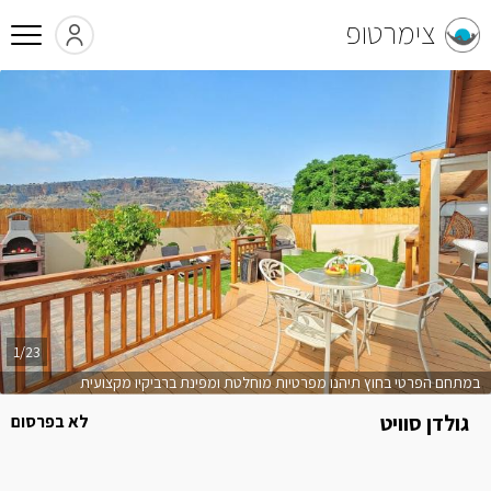
צימרטופ
1/23
במתחם הפרטי בחוץ תיהנו מפרטיות מוחלטת ומפינת ברביקיו מקצועית
גולדן סוויט
לא בפרסום