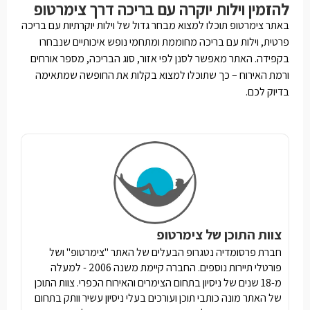
להזמין וילות יוקרה עם בריכה דרך צימרטופ
באתר צימרטופ תוכלו למצוא מבחר גדול של וילות יוקרתיות עם בריכה
פרטית, וילות עם בריכה מחוממת ומתחמי נופש איכותיים שנבחרו
בקפידה. האתר מאפשר לסנן לפי אזור, סוג הבריכה, מספר אורחים
ורמת האירוח – כך שתוכלו למצוא בקלות את החופשה שמתאימה
בדיוק לכם.
צוות התוכן של צימרטופ
חברת פרסומדיה נטגרופ הבעלים של האתר "צימרטופ" ושל
פורטלי תיירות נוספים. החברה קיימת משנה 2006 - למעלה
מ-18 שנים של ניסיון בתחום הצימרים והאירוח הכפרי. צוות התוכן
של האתר מונה כותבי תוכן ועורכים בעלי ניסיון עשיר וותק בתחום