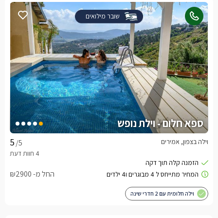
שובר מילואים
ספא חלום - וילת נופש
וילה בצפון, אמירים
/5
החל מ- ₪2900
וילה חלומית עם 2 חדרי שינה