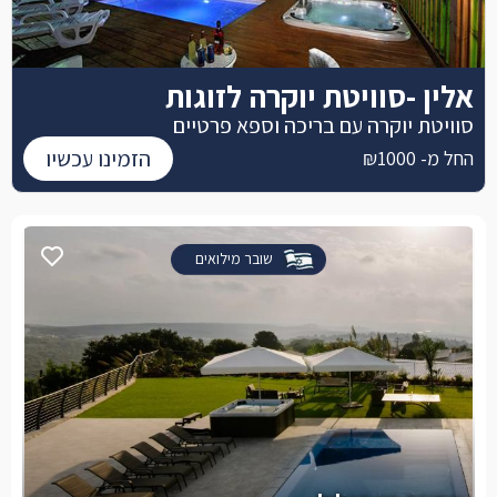
אלין -סוויטת יוקרה לזוגות
סוויטת יוקרה עם בריכה וספא פרטיים
הזמינו עכשיו
החל מ- ₪1000
שובר מילואים