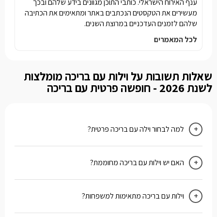
ענף האירוח הישראלי. כותבי התוכן מגוונים בידע שלהם ובכך
מעשירים את הטקסטים הנכתבים באתר ומתאימים את הכתיבה
שלהם לזמנים העדכניים במרוצת השנים.
לכל המאמרים
שאלות תשובות על וילות עם בריכה מומלצות
לשנת 2026 - חופשה פרטית עם בריכה
למה לבחור וילה עם בריכה פרטית?
האם יש וילות עם בריכה מחוממת?
וילות עם בריכה מתאימות למשפחות?