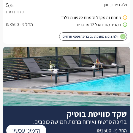
וילה בצפון, חזון
/5
החל מ- ₪3500
וילת נופש מפנקת עם בריכה וספא פרטיים
שקד סוויטת בוטיק
בריכה פרטית ואירוח ברמת חמישה כוכבים.
הזמינו עכשיו
החל מ- ₪1500