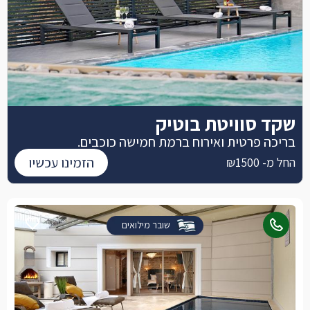
שקד סוויטת בוטיק
בריכה פרטית ואירוח ברמת חמישה כוכבים.
הזמינו עכשיו
החל מ- ₪1500
שובר מילואים