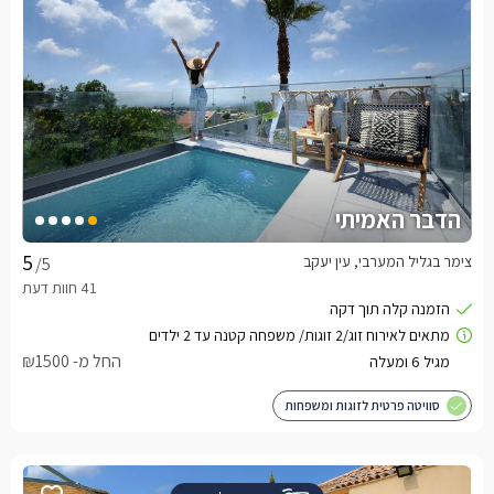
הדבר האמיתי
צימר בגליל המערבי, עין יעקב
/5
החל מ- ₪1500
סוויטה פרטית לזוגות ומשפחות