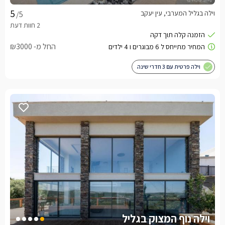
וילה בגליל המערבי, עין יעקב
/5
החל מ- ₪3000
וילה פרטית עם 3 חדרי שינה
וילה נוף המצוק בגליל