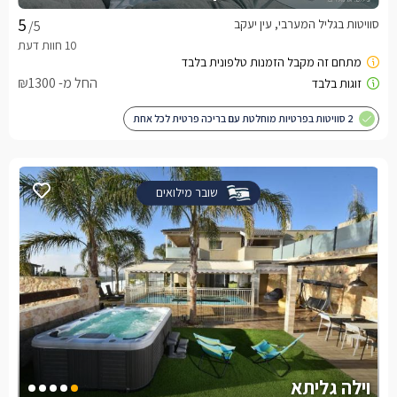
סוויטות בגליל המערבי, עין יעקב
/5
החל מ- ₪1300
2 סוויטות בפרטיות מוחלטת עם בריכה פרטית לכל אחת
שובר מילואים
וילה גליתא