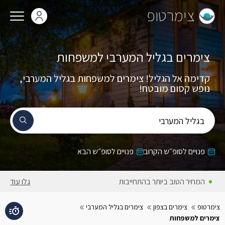
צימרטופ
צימרים בגליל המערבי למשפחות
קדימה אל הגליל! צימרים למשפחות בגליל המערבי,
נופש קסום מובטח!
בגליל המערבי
פנויים לסופ״ש הקרוב
פנויים לסופ״ש הבא
המחירים באתר כוללים מע״מ
גלו עוד
צימרטופ
צימרים בצפון
צימרים בגליל המערבי
צימרים למשפחות