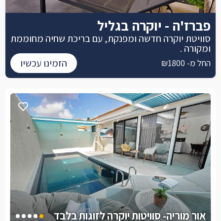
פברז'ה - יוקרה בגליל
סוויטת יוקרה חדשה ומפנקת, עם בריכת שחיה מחוממת
ומקורה .
הזמינו עכשיו
החל מ- ₪1800
אור מוריה- סוויטות יוקרה לזוגות בלבד