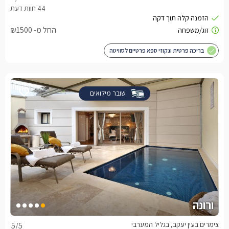
החל מ- ₪1500
בריכה פרטית וגקוזי ספא פרטיים לסוויטה
שובר מילואים
ורונה
צימרים בעין יעקב, בגליל המערבי
5
/5