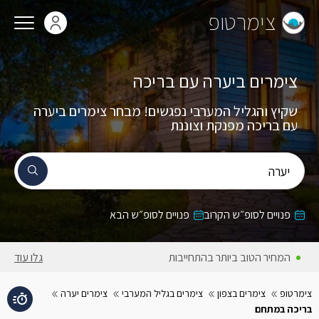
צימרטופ
צימרים ביערה עם בריכה
שקיץ והגליל המערבי נפגשים! מבחר צימרים ביערה
עם בריכה מפנקת וצוננת
יערה
פנויים לסופ״ש הקרוב
פנויים לסופ״ש הבא
המחיר הטוב ביותר בהתחייבות
גלו עוד
צימרטופ
צימרים בצפון
צימרים בגליל המערבי
צימרים יערה
בריכה במתחם