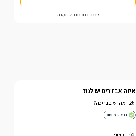
טרם נבחר חדר להזמנה
איזה אבזורים יש לנו?
מה יש בבריכה?
בריכה במתחם
חיצוני