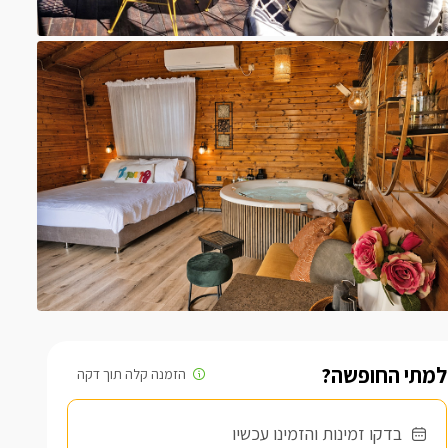
למתי החופשה?
בדקו זמינות והזמינו עכשיו