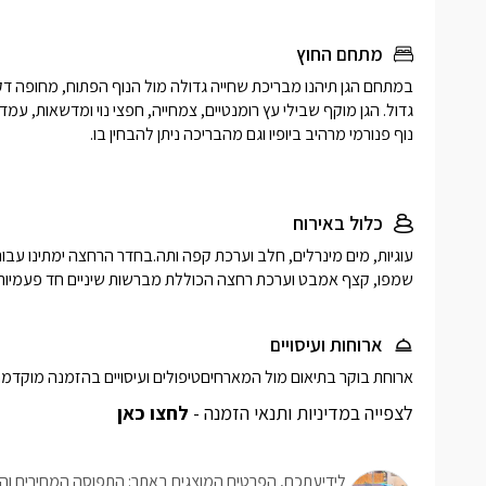
מתחם החוץ
כלול באירוח
שמפו, קצף אמבט וערכת רחצה הכוללת מברשות שיניים חד פעמיות,
ארוחות ועיסויים
ארוחת בוקר בתיאום מול המארחיםטיפולים ועיסויים בהזמנה מוקדמ
לצפייה במדיניות ותנאי הזמנה -
לחצו כאן
לידיעתכם, הפרטים המוצגים באתר: התפוסה המחירים והמ