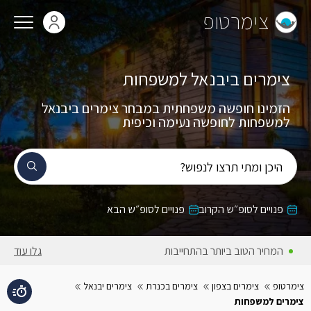
צימרטופ
צימרים ביבנאל למשפחות
הזמינו חופשה משפחתית במבחר צימרים ביבנאל
למשפחות לחופשה נעימה וכיפית
היכן ומתי תרצו לנפוש?
פנויים לסופ״ש הקרוב
פנויים לסופ״ש הבא
המחיר הטוב ביותר בהתחייבות
גלו עוד
צימרטופ
צימרים בצפון
צימרים בכנרת
צימרים יבנאל
צימרים למשפחות