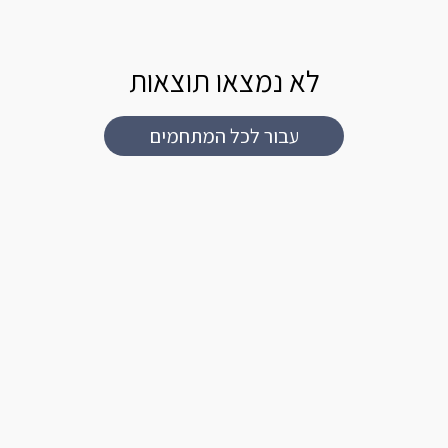
לא נמצאו תוצאות
עבור לכל המתחמים