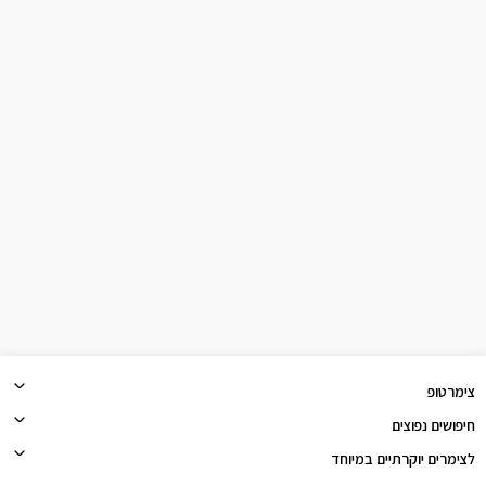
צימרטופ
חיפושים נפוצים
לצימרים יוקרתיים במיוחד