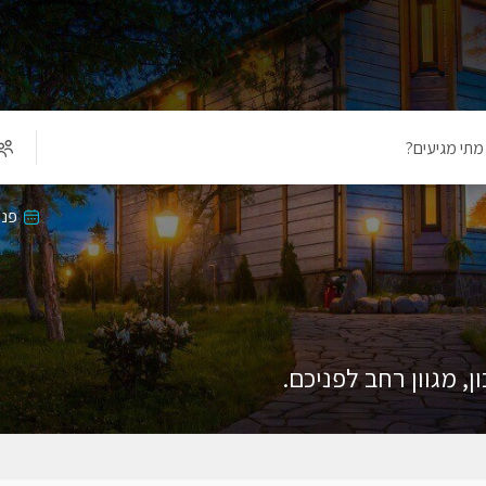
מתי מגיעים?
פנו
 מגוון רחב לפניכם.