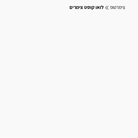
צימרטופ
לואו קוסט צימרים