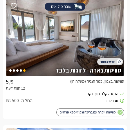
שובר מילואים
סוויטות נארה - לזוגות בלבד
סוויטות בצפון, כפר חנניה (מעלה חן)
/5
החל מ- ₪2500
סוויטות יוקרה עם בריכה וגקוזי ספא פרטיים