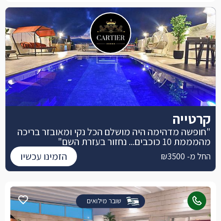
קרטייה
"חופשה מדהימה היה מושלם הכל נקי ומאובזר בריכה
מהמממת 10 כוכבים... נחזור בעזרת השם"
הזמינו עכשיו
החל מ- ₪3500
שובר מילואים