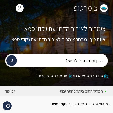
צימרטופ
צימרים לציבור הדתי עם גקוזי ספא
איזה כיף! מבחר צימרים לציבור הדתי עם גקוזי ספא
היכן ומתי תרצו לנפוש?
פנויים לסופ״ש הקרוב
פנויים לסופ״ש הבא
המחירים באתר כוללים מע״מ
גלו עוד
צימרטופ
צימרים ציבור דתי
גקוזי ספא