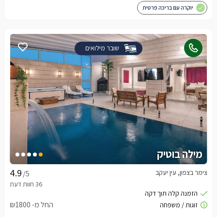
יוקרה עם בריכה פרטית
שובר מילואים
מילה בוטיק
צימר בצפון, עין יעקב
/5
החל מ- ₪1800