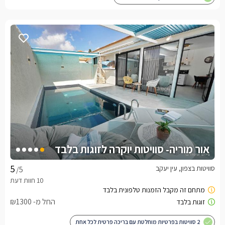
אור מוריה- סוויטות יוקרה לזוגות בלבד
סוויטות בצפון, עין יעקב
/5
החל מ- ₪1300
2 סוויטות בפרטיות מוחלטת עם בריכה פרטית לכל אחת