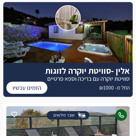
אלין -סוויטת יוקרה לזוגות
סוויטת יוקרה עם בריכה וספא פרטיים
הזמינו עכשיו
החל מ- ₪1000
שובר מילואים