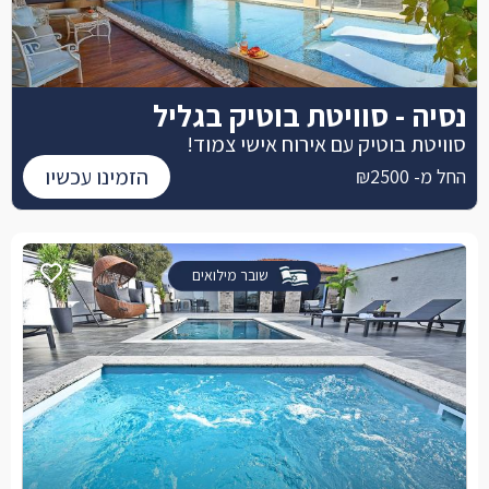
נסיה - סוויטת בוטיק בגליל
סוויטת בוטיק עם אירוח אישי צמוד!
הזמינו עכשיו
החל מ- ₪2500
שובר מילואים