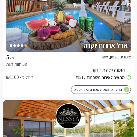
אדל אחוזת יוקרה
צימרים בצפון, שפר
/5
החל מ- ₪1100
בריכה מחוממת מקורה וגקוזי ספא