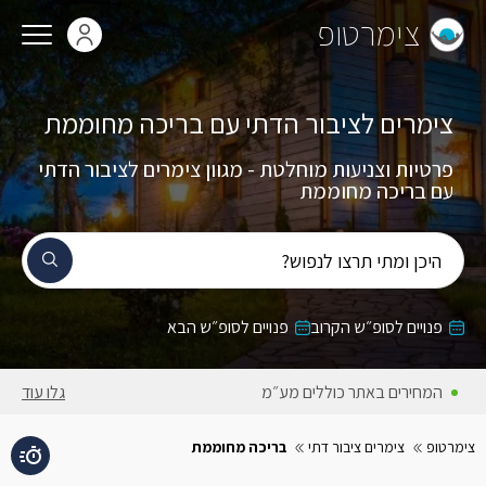
צימרטופ
צימרים לציבור הדתי עם בריכה מחוממת
פרטיות וצניעות מוחלטת - מגוון צימרים לציבור הדתי
עם בריכה מחוממת
היכן ומתי תרצו לנפוש?
פנויים לסופ״ש הקרוב
פנויים לסופ״ש הבא
המחירים באתר כוללים מע״מ
גלו עוד
צימרטופ
צימרים ציבור דתי
בריכה מחוממת