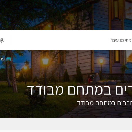
מתי מגיעים?
פנו
ברים במתחם מבודד
ת חברים במתחם מבודד