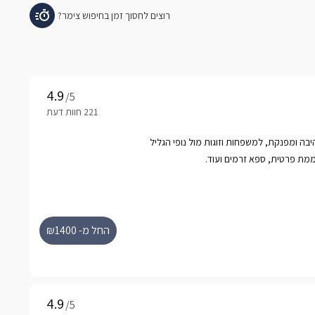
/5
יבה ומפנקת, למשפחות וזוגות מול נופי הגליל
ממת פרטית, ספא זרמים ועוד.
החל מ- ₪1400
/5