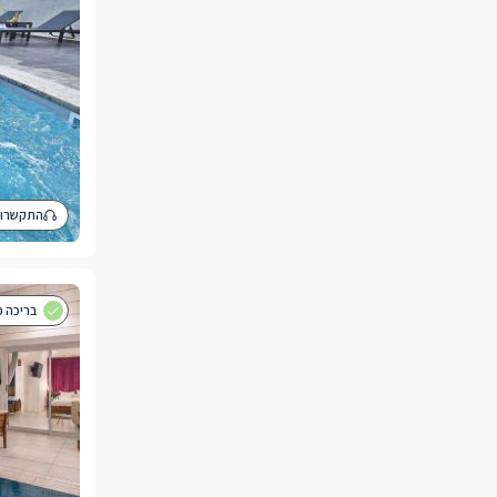
התקשרו 
בריכה פ