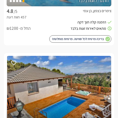
דורנס - לזוגות בלבד
צימרים בצפון, בן עמי
/5
החל מ- ₪1200
בריכה פרטית לכל סוויטה. פרטיות מוחלטת!