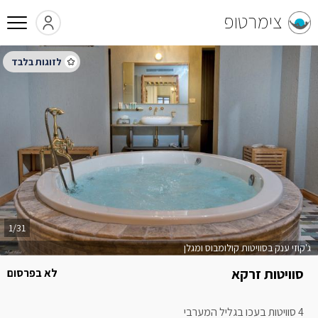
צימרטופ
1/31
ג'קוזי ענק בסוויטות קולומבוס ומגלן
סוויטות זרקא
לא בפרסום
4 סוויטות בעכו בגליל המערבי