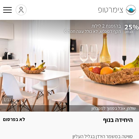
צימרטופ
25%
בהזמנת 2 לילות
תקף לסופ"ש
לא כולל עונה חמה
1/13
שולחן אוכל בסמוך למטבחון
היחידה בנוף
לא בפרסום
סוויטה במשמר הירדן בגליל העליון