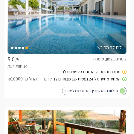
וילות לב החורש
צימרים בצפון, שומרה
/5
החל מ- ₪10000
3 וילות נופש עם בין 6-8 חדרים כל אחת