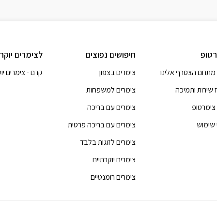
טופ
חיפושים נפוצים
לצימרים יוקר
מתחם הצטרף אלינו
צימרים בצפון
קרם - צימרים יו
 שירות ותמיכה
צימרים למשפחות
 צימרטופ
צימרים עם בריכה
 שימוש
צימרים עם בריכה פרטית
צימרים לזוגות בלבד
צימרים יוקרתיים
צימרים רומנטיים