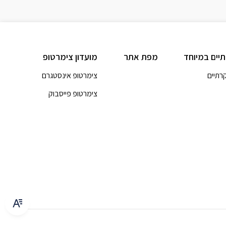
תיים במיוחד
מפת אתר
מועדון צימרטופ
קרתיים
צימרטופ אינסטגרם
צימרטופ פייסבוק