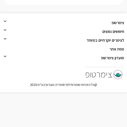
צימרטופ
חיפושים נפוצים
לצימרים יוקרתיים במיוחד
מפת אתר
מועדון צימרטופ
צימרטופ
@כל הזכויות שמורות לפרסומדיה נטגרופ בע"מ 2026