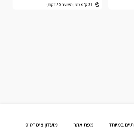
31 ק״מ (זמן משוער 30 דקות)
תיים במיוחד
מפת אתר
מועדון צימרטופ