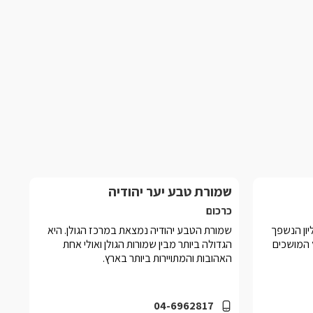
שמורת טבע יער יהודיה
כרכום
ליון הנשפך
שמורת הטבע יהודיה נמצאת במרכז הגולן. היא
 המושכים
הגדולה ביותר מבין שמורות הגולן ואולי אחת
האהובות והמתויירות ביותר בארץ.
04-6962817