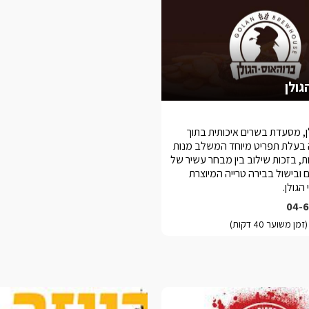
גולן
ן, מסעדת בשרים איכותית בתוך
בעלת תפריט מיוחד המשלב מנות
דיות, בזכות שילוב בין מבחר עשיר של
 ובישול בבירה טרייה המיוצרת
הגולן.
04-