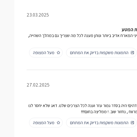
23.03.2025
יני המארח אדיב ביותר ונותן מענה לכל מה שצריך גם במהלך השהייה,
התמונות משקפות בדיוק את המתחם
מעל המצופה
27.02.2025
מדהים! היה בסדר גמור עזר וענה לכל הצרכים שלנו. דאג שלא יחסר לנו
וח , נחזור שוב. ! ממליצה בחום!!!!
התמונות משקפות בדיוק את המתחם
מעל המצופה