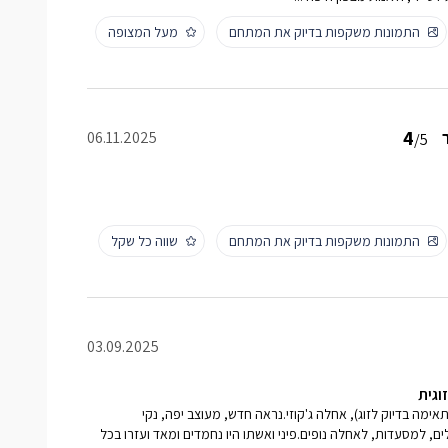
התמונות משקפות בדיוק את המתחם
מעל המצופה
4
06.11.2025
/5
התמונות משקפות בדיוק את המתחם
שווה כל שקל
03.09.2025
וגית
ימה בדיוק לזוג), אחלה ג'קוזי.נראה חדש, מעוצב יפה, נקי
ם, למסעדות, לאחלה נופים.פיני ואשתו היו נחמדים ומאד ועזרו בכל