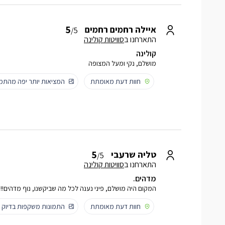
5
איילה רחמים רחמים
/5
התארחנו ב
סוויטות קולינה
קולינה
מושלם, נקי ומעל המצופה
חוות דעת מאומתת
המציאות יותר יפה מהתמו
5
טליה שרעבי
/5
התארחנו ב
סוויטות קולינה
מדהים.
המקום היה מושלם, פיני נענה לכל מה שביקשנו, נוף מדהים!!!
חוות דעת מאומתת
התמונות משקפות בדיוק