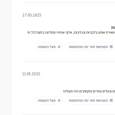
27.05.2025
נה
שאירח אותנו בלבביות ובנדיבות, אלוף אמיתי ממליצה בחום לכל מי
המציאות יותר יפה מהתמונות
מעל המצופה
11.05.2025
ים ובעלים עוזרים ומקשיבים היה מעולה!
המציאות יותר יפה מהתמונות
מעל המצופה