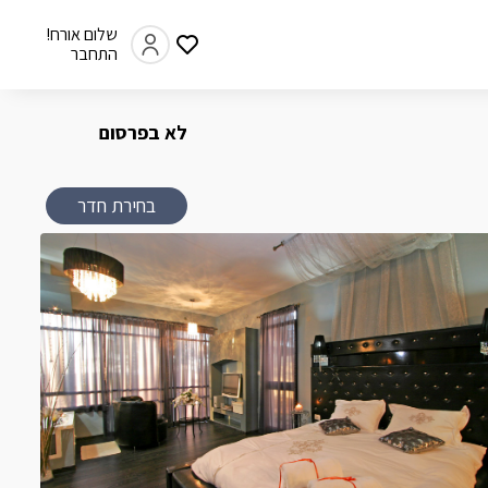
שלום אורח!
התחבר
לא בפרסום
בחירת חדר