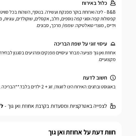
כלול באירוח
וידיים , מוצרי טואלטיקה: שמפו/ מרכך, סבונים. 
עיסוי זוגי על שפת הבריכה
מקצועיים. 
חשוב לדעת
באוגוסט ובחגים: האירוח הינו לזוגות/ זוג + 2 ילדים בלבד.**הבריכה בשיפוצים ואינה פעילה. 
לצפייה באטרקציות ומסעדות בקרבת אחוזת ואן גוך -
לח
חוות דעת על אחוזת ואן גוך