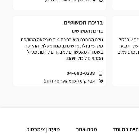
בריכת המשושים
בריכת המשושים
נה שבגליל
גולת הכותרת היא בריכת מים מופלאה המוקפת
 של הטבע
משושי בזלת מרשימים. מגוון מסלולי ההליכה
ות מתנשאים
בשמורה מאפשרים למבקרים ליהנות מטיול
המתאים ליכולותיהם.
04-682-0238
42.4 ק״מ (זמן משוער 40 דקות)
תיים במיוחד
מפת אתר
מועדון צימרטופ