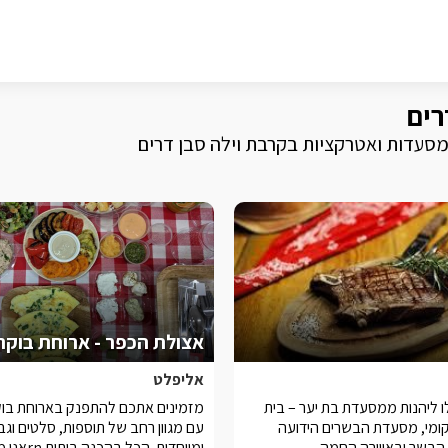
רים
 מסעדות ואטרקציות בקרבת וילה סבן דרים
אליפלט
ו ליהנות ממסעדת בת יער – בית
מזמינים אתכם להתפנק בארוחת בוק
קומי, מסעדת הבשרים הידועה
עם מגוון רחב של תוספות, סלטים וגב
הבשר ובאווירה החמה
ומיוחדות. הכל 