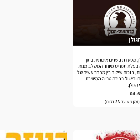
גולן
ן, מסעדת בשרים איכותית בתוך
בעלת תפריט מיוחד המשלב מנות
דיות, בזכות שילוב בין מבחר עשיר של
 ובישול בבירה טרייה המיוצרת
הגולן.
04-