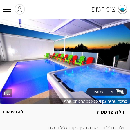
צימרטופ
שובר מילואים
1/25
בריכת שחייה וגקוזי ספא במתחם המשותף
וילה פרסטיז
לא בפרסום
וילה עם 10 חדרי שינה בעין יעקב בגליל המערבי