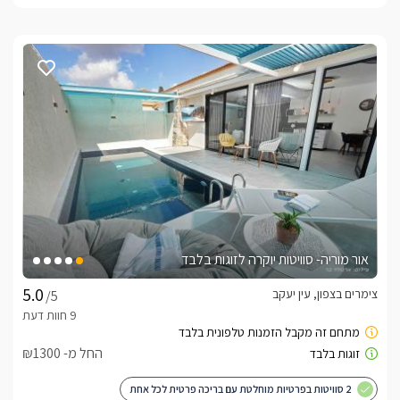
אור מוריה- סוויטות יוקרה לזוגות בלבד
צימרים בצפון, עין יעקב
/5
החל מ- ₪1300
2 סוויטות בפרטיות מוחלטת עם בריכה פרטית לכל אחת