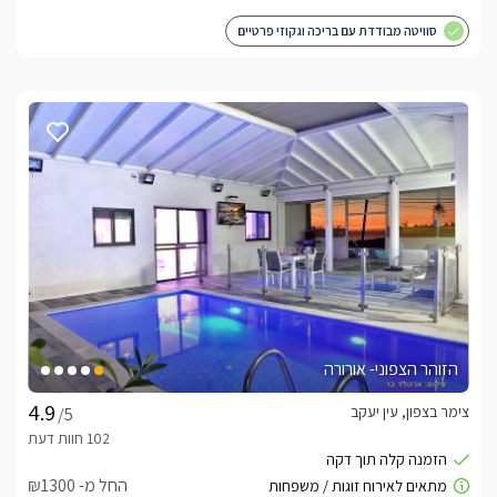
סוויטה מבודדת עם בריכה וגקוזי פרטיים
הזוהר הצפוני- אורורה
צימר בצפון, עין יעקב
/5
החל מ- ₪1300