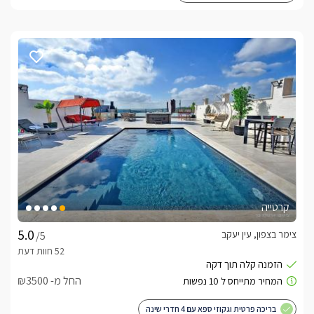
קרטייה
צימר בצפון, עין יעקב
/5
החל מ- ₪3500
בריכה פרטית וגקוזי ספא עם 4 חדרי שינה