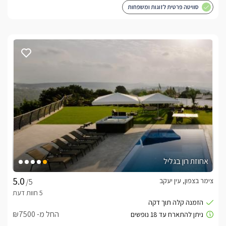
סוויטה פרטית לזוגות ומשפחות
אחוזת רון בגליל
צימר בצפון, עין יעקב
/5
החל מ- ₪7500