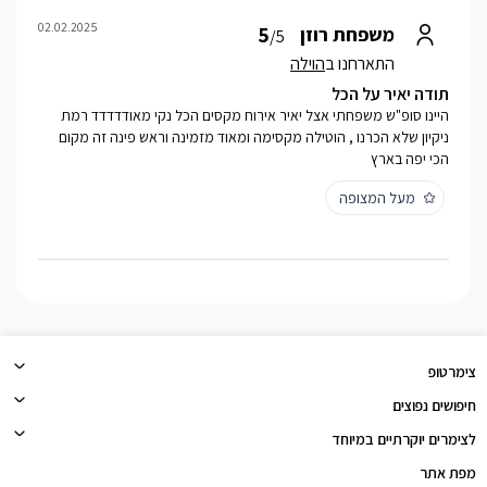
02.02.2025
5
משפחת רוזן
/5
התארחנו ב
הוילה
תודה יאיר על הכל
היינו סופ"ש משפחתי אצל יאיר אירוח מקסים הכל נקי מאודדדדד רמת
ניקיון שלא הכרנו , הוטילה מקסימה ומאוד מזמינה וראש פינה זה מקום
הכי יפה בארץ
מעל המצופה
צימרטופ
חיפושים נפוצים
לצימרים יוקרתיים במיוחד
מפת אתר