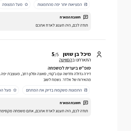
המציאות יותר יפה מהתמונות
מעל המצופה
תודה לכם, היה תענוג לארח אתכם
5
מיכל בן שושן
/5
התארחנו ב
הסוויטה
סופ"ש ביערית למשפחה
מהאירוח של אלדר. נשמח לשוב
התמונות משקפות בדיוק את המתחם
מעל המ
תודה לכם, היה תענוג לארח אתכם, אתם משפחה מקסימה!