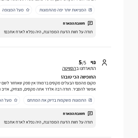
המציאות יותר יפה מהתמונות
מעל המצופה
תודה על חוות הדעת המפרגנת, היה נפלא לארח אתכם!
5
נוי
/5
התארחנו ב
הסוויטה
החופשה הכי טובה!
מקום מהמם! הבעלים מקסים ברמות! אין ספק שאחזור לשם ש
אפשר להסביר. תודה רבה אלדר אתה מקסים, מצחיק, אדיב 
התמונות משקפות בדיוק את המתחם
מעל המ
תודה על חוות הדעת המפרגנת, היה נפלא לארח אתכם!