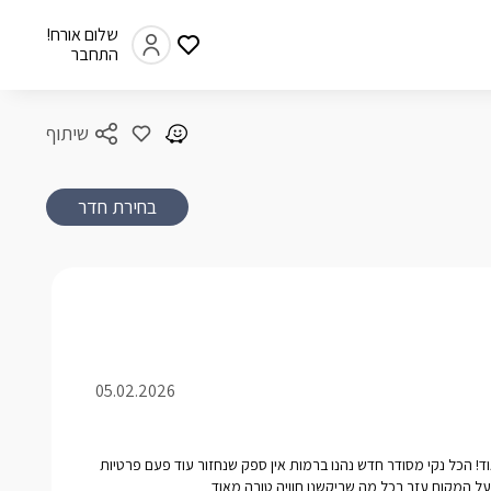
שלום אורח!
התחבר
שיתוף
בחירת חדר
05.02.2026
! הכל נקי מסודר חדש נהנו ברמות אין ספק שנחזור עוד פעם פרטיות
 המקום עזר בכל מה שביקשנו חוויה טובה מאוד