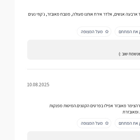
 ארבעה אנשים, אלדר אירח אותנו מעולה, מטבח מאובזר, ג׳קוזי נעים
ק את המתחם
מעל המצופה
נשמח שוב :)
10.08.2025
רהצימר מאובזר אפילו בפרטים הקטנים.המיטות מפנקות
ומאובזרת
ק את המתחם
מעל המצופה