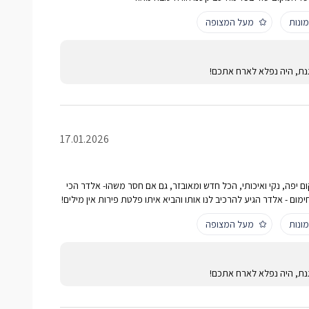
ונות
מעל המצופה
נת, היה נפלא לארח אתכם!
17.01.2026
ם יפה, נקי ואיכותי, הכל חדש ומאובזר, גם אם חסר משהו- אלדר הכי
ימום - אלדר הגיע להרכיב לנו אותו והביא איתו פלטת פירות אין מילים!
ונות
מעל המצופה
נת, היה נפלא לארח אתכם!