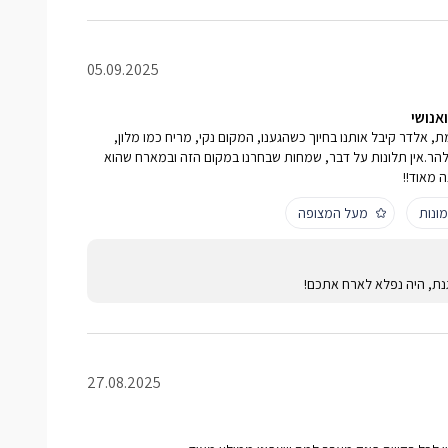
05.09.2025
אנושי
, אלדר קיבל אותנו בחיוך כשהגענו, המקום נקי, מריח כמו מלון,
להר.אין תלונות על דבר, שמחות שבחרנו במקום הזה ובמארח שהוא
ונות
מעל המצופה
נת, היה נפלא לארח אתכם!
27.08.2025