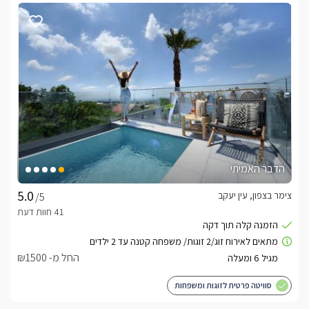
הדבר האמיתי
צימר בצפון, עין יעקב
/5
החל מ- ₪1500
סוויטה פרטית לזוגות ומשפחות