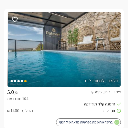
דלמור - לזוגות בלבד
צימר בצפון, עין יעקב
/5
החל מ- ₪1400
בריכה מחוממת בפרטיות מלאה מול הנוף