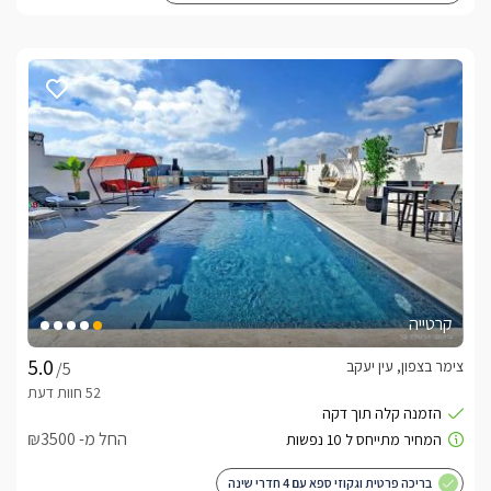
קרטייה
צימר בצפון, עין יעקב
/5
החל מ- ₪3500
בריכה פרטית וגקוזי ספא עם 4 חדרי שינה