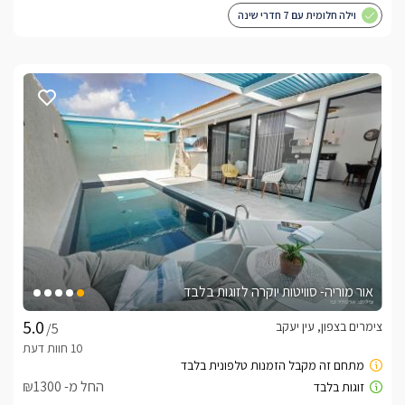
וילה חלומית עם 7 חדרי שינה
אור מוריה- סוויטות יוקרה לזוגות בלבד
צימרים בצפון, עין יעקב
/5
החל מ- ₪1300