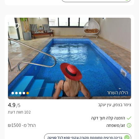
הילת השחר
צימר בצפון, עין יעקב
/5
החל מ- ₪1500
בריכה פרטית מחוממת מקורה וגקוזי ספא לכל סוויטה