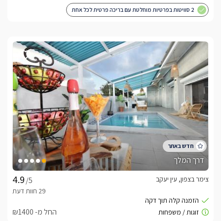
2 סוויטות בפרטיות מוחלטת עם בריכה פרטית לכל אחת
דרך המלך
צימר בצפון, עין יעקב
/5
החל מ- ₪1400