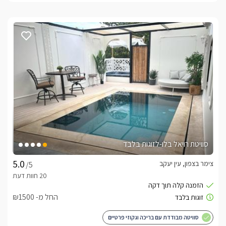
סוויטת רויאל בלו-לזוגות בלבד
צימר בצפון, עין יעקב
/5
החל מ- ₪1500
סוויטה מבודדת עם בריכה וגקוזי פרטיים