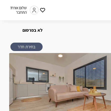
שלום אורח!
התחבר
לא בפרסום
בחירת חדר