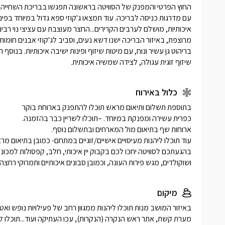
שיזוף זוגית עגולה, לצידה שמשיה איכותית. 
כלול באירוח
ושוקולדים, מגש פירות העונה, וכמובן סבונים איכותיים ותמרוקי רחצה.
מיקום