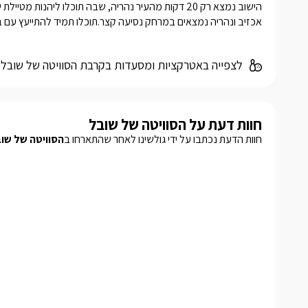
אכזיב ונהריה נמצאים במרחק נסיעה קצר.תוכלו תמיד להתייעץ עם 
לצפייה באטרקציות ומסעדות בקרבת הסוויטה של שובל 
חוות דעת על הסוויטה של שובל
חוות הדעת נכתבו על ידי גולשינו לאחר שהתארחו ב
הסוויטה של שו