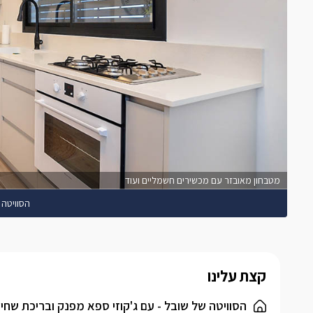
מטבחון מאובזר עם מכשירים חשמליים ועוד
הסוויטה 
קצת עלינו
הסוויטה של שובל - עם ג'קוזי ספא מפנק ובריכת שחי