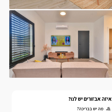
איזה אבזורים יש לנו?
מה יש בבריכה?