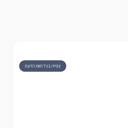
צפייה בכל חוות הדעת