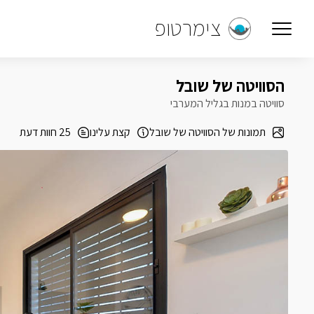
צימרטופ
הסוויטה של שובל
סוויטה במנות בגליל המערבי
תמונות של הסוויטה של שובל
קצת עלינו
25 חוות דעת