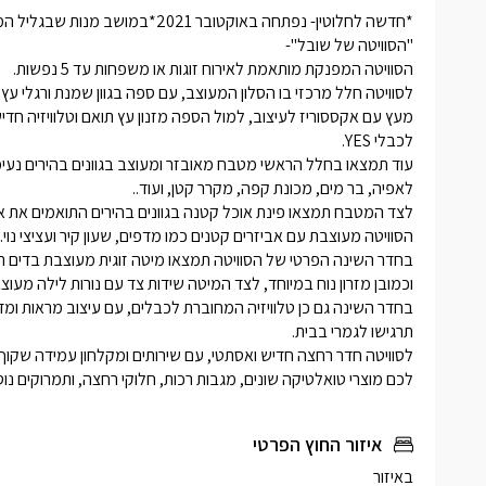
לכם מוצרי טואלטיקה שונים, מגבות רכות, חלוקי רחצה, ותמרוקים נוס
איזור החוץ הפרטי