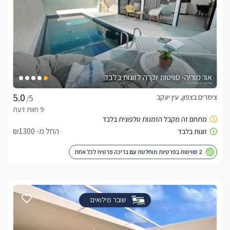
אור מוריה- סוויטות יוקרה לזוגות בלבד
צימרים בצפון, עין יעקב
/5
החל מ- ₪1300
2 סוויטות בפרטיות מוחלטת עם בריכה פרטית לכל אחת
שובר מילואים