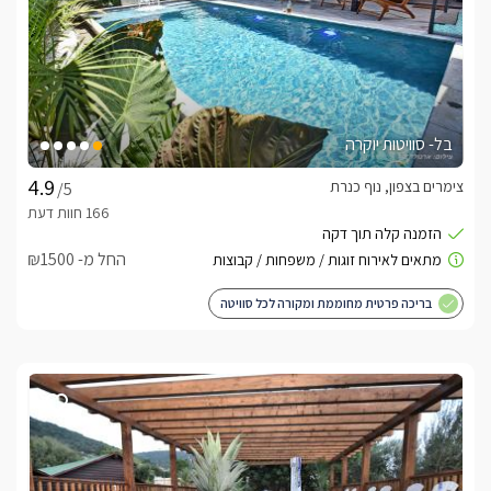
בל- סוויטות יוקרה
צימרים בצפון, נוף כנרת
/5
החל מ- ₪1500
בריכה פרטית מחוממת ומקורה לכל סוויטה