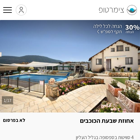
צימרטופ
30%
הנחה לכל לילה
תקף לסופ"ש
1/17
אחוזת שבעת הכוכבים
לא בפרסום
4 סוויטות בספסופה בגליל העליון