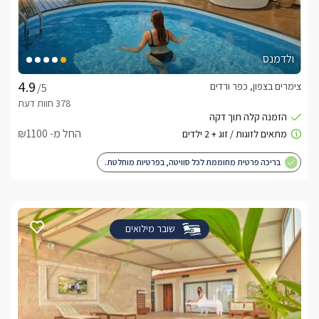
ולדמנס
צימרים בצפון, כפר ורדים
/5
החל מ- ₪1100
בריכה פרטית מחוממת לכל סוויטה, בפרטיות מוחלטת.
שובר מילואים