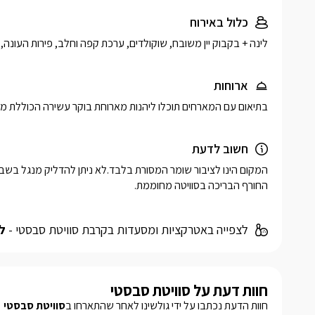
כלול באירוח
לינה + בקבוק יין משובח, שוקולדים, ערכת קפה וחלב, פירות העונה, מ
ארוחות
בתיאום עם המארחים תוכלו ליהנות מארוחת בוקר עשירה הכוללת מבח
חשוב לדעת
החורף הבריכה בסוויטה מחוממת.
לצפייה באטרקציות ומסעדות בקרבת סוויטת סבסטי -
ל
חוות דעת על סוויטת סבסטי
חוות הדעת נכתבו על ידי גולשינו לאחר שהתארחו ב
סוויטת סבסטי