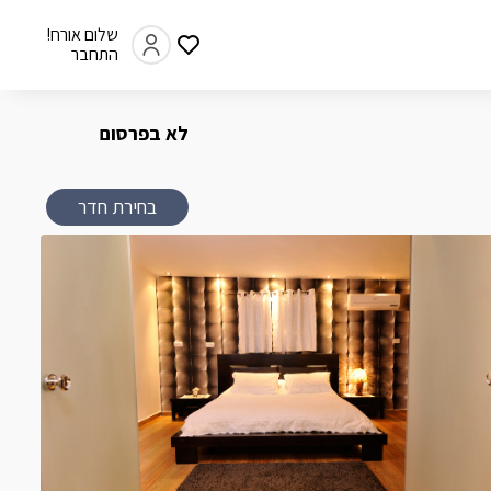
שלום אורח!
התחבר
לא בפרסום
בחירת חדר