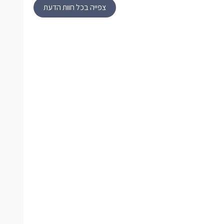
צפייה בכל חוות הדעת