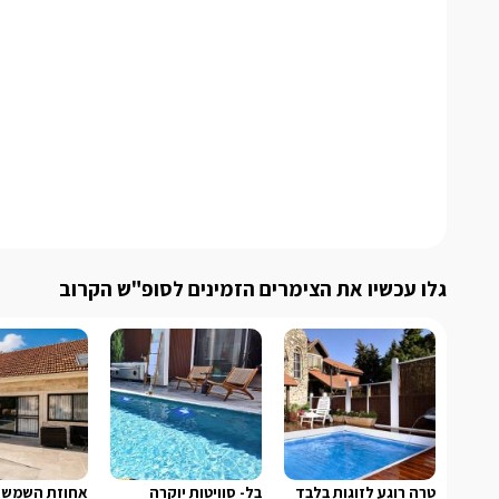
גלו עכשיו את הצימרים הזמינים לסופ"ש הקרוב
טרה רוגע לזוגות בלבד
בל- סוויטות יוקרה
אחוזת השמש