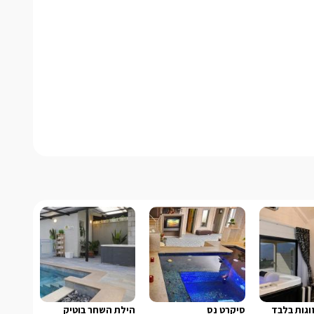
זוגות בלבד
סיקרט נס
הילת השחר בוטיק