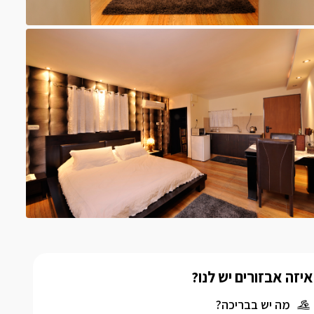
איזה אבזורים יש לנו?
מה יש בבריכה?