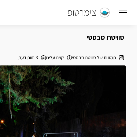
צימרטופ
סוויטת סבסטי
תמונות של סוויטת סבסטי
קצת עלינו
3 חוות דעת