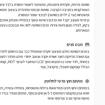
המארחים. 
מבט פנים
הכולל קומקום חשמלי, מיקרוגל, ועוד.
מתחם חוץ פרטי לחלוטין
מיטות שיזוף סביב ופרטיות שיא!