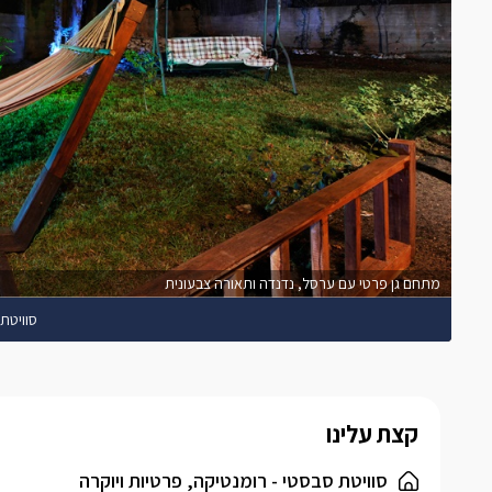
מתחם גן פרטי עם ערסל, נדנדה ותאורה צבעונית
סוויטת
קצת עלינו
סוויטת סבסטי - רומנטיקה, פרטיות ויוקרה