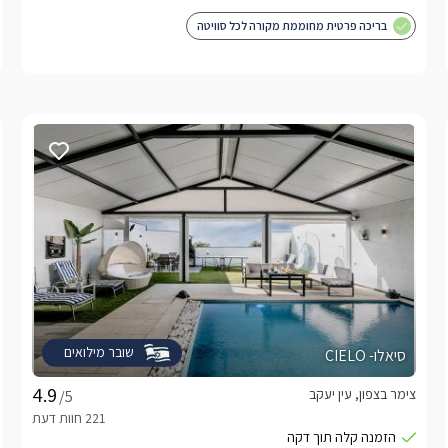
בריכה פרטית מחוממת מקורה לכל סוויטה
שובר מילואים
סיאלו- CIELO
צימר בצפון, עין יעקב
/5