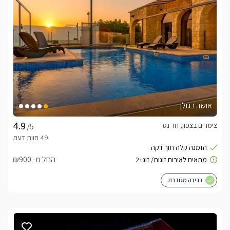
אושר בגולן
צימרים בצפון, חד נס
/5
החל מ- ₪900
בריכה מגודרת.