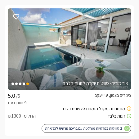
אור מוריה- סוויטות יוקרה לזוגות בלבד
צימרים בצפון, עין יעקב
/5
החל מ- ₪1300
2 סוויטות בפרטיות מוחלטת עם בריכה פרטית לכל אחת