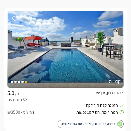
קרטייה
צימר בצפון, עין יעקב
/5
החל מ- ₪3500
בריכה פרטית וגקוזי ספא עם 4 חדרי שינה