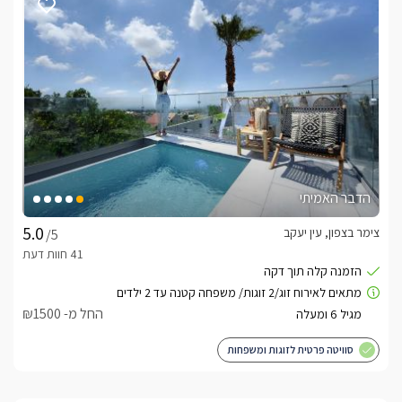
הדבר האמיתי
צימר בצפון, עין יעקב
/5
החל מ- ₪1500
סוויטה פרטית לזוגות ומשפחות