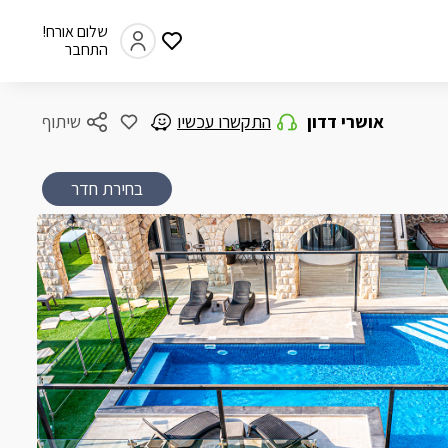
שלום אורח!
התחבר
אושרי דדון
התקשרו עכשיו
שיתוף
בחירת חדר