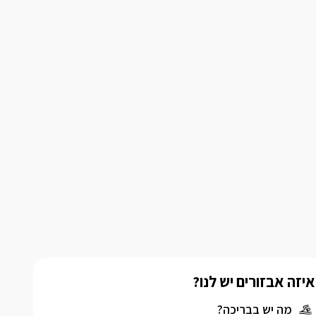
איזה אבזורים יש לנו?
מה יש בבריכה?