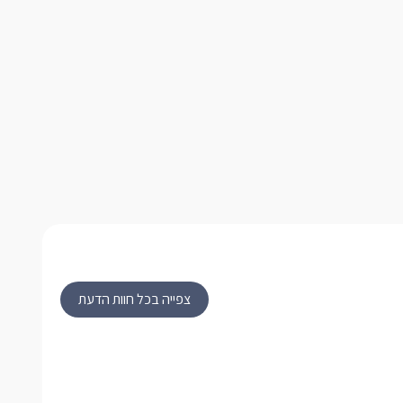
צפייה בכל חוות הדעת