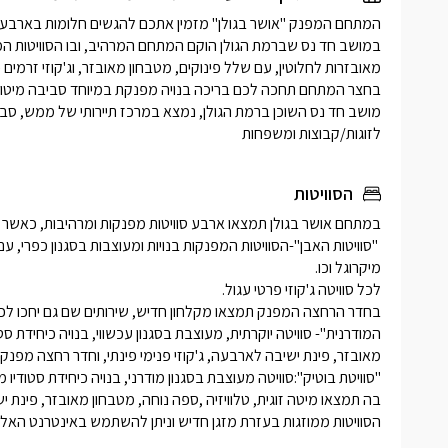
בחדר הרחצ
פינתי חדיש
רחצה, מגבו
לזוגות/קבוצות ומשפחות
הסוויטות
הסוויטות ממוזגות בעזרת מזגן חדיש וניתן להשתמש באינטרנט האל