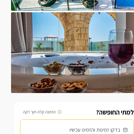
למתי החופשה?
בדקו זמינות והזמינו עכשיו