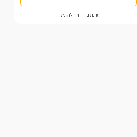
טרם נבחר חדר להזמנה