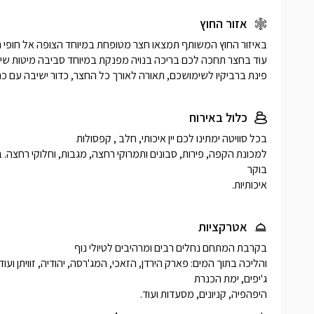
אזור החוץ
פינת ברביקיו לשימושכם, תאורה לאורך כל החצר, כדור ישיבה עם כריות
כלול באירוח
איכותיות. 
אטרקציות
היפהפיה, קניונים, מסעדות ועוד. 