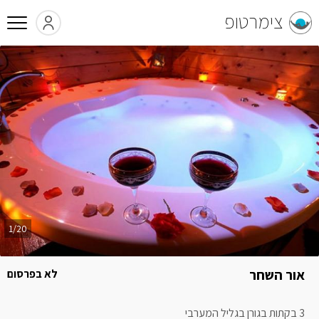
צימרטופ
1/20
אור השחר
לא בפרסום
3 בקתות בגורן בגליל המערבי